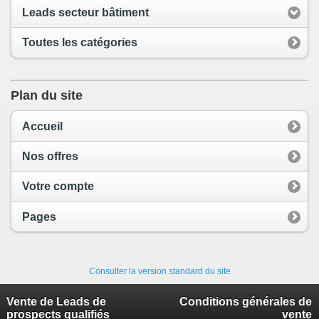
Leads secteur bâtiment
Toutes les catégories
Plan du site
Accueil
Nos offres
Votre compte
Pages
Consulter la version standard du site
Vente de Leads de
Conditions générales de
prospects qualifiés
vente