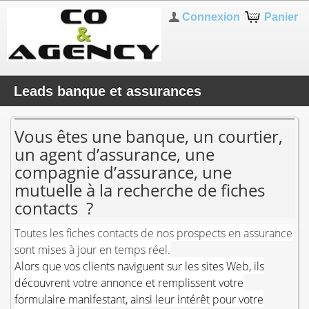
Connexion
Panier
Leads banque et assurances
Vous êtes une banque, un courtier,
un agent d’assurance, une
compagnie d’assurance, une
mutuelle à la recherche de fiches
contacts ?
Toutes les fiches contacts de nos prospects en assurance
sont mises à jour en temps réel.
Alors que vos clients naviguent sur les sites Web, ils
découvrent votre annonce et remplissent votre
formulaire manifestant, ainsi leur intérêt pour votre