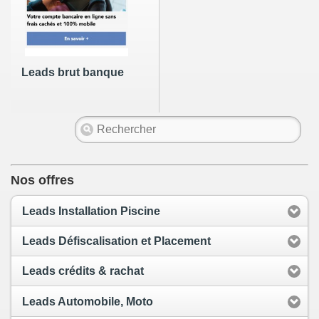
Leads brut banque
Nos offres
Leads Installation Piscine
Leads Défiscalisation et Placement
Leads crédits & rachat
Leads Automobile, Moto