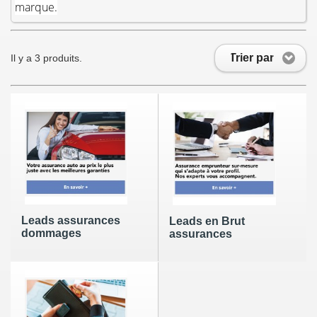
marque.
Trier par
Il y a 3 produits.
Leads assurances
Leads en Brut
dommages
assurances