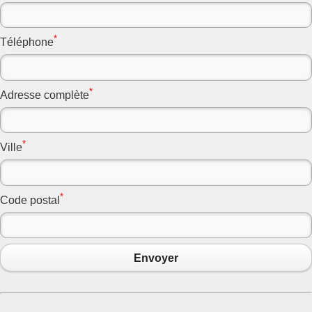
*
Téléphone
*
Adresse complète
*
Ville
*
Code postal
Envoyer