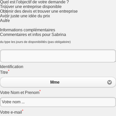
Quel est l'objectif de votre demande ?
Trouver une entreprise disponible
Obtenir des devis et trouver une entreprise
Avoir juste une idée du prix
Autre
Informations complémentaires
Commentaires et infos pour Sabrina
du type les jours de disponibilités (pas obligatoire)
Identification
*
Titre
Mme
*
Votre Nom et Prenom
*
Votre e-mail